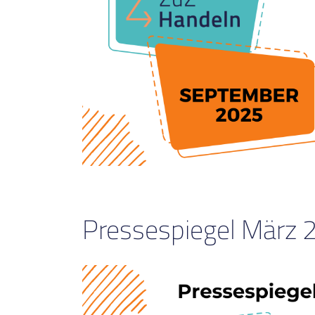
Pressespiegel März 