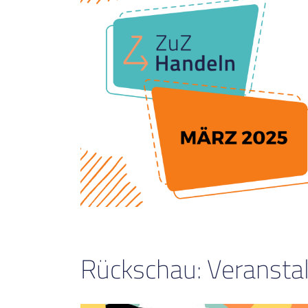
Rückschau: Veranstal