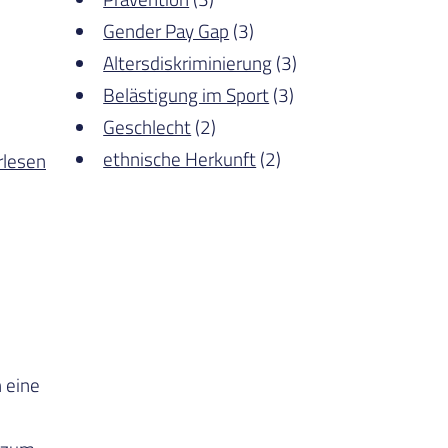
Gender Pay Gap
(3)
Altersdiskriminierung
(3)
Belästigung im Sport
(3)
Geschlecht
(2)
ethnische Herkunft
(2)
rlesen
 eine